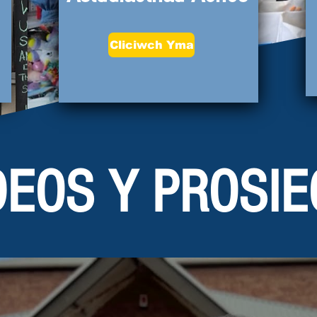
Cliciwch Yma
DEOS Y PROSIE